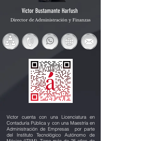
Victor Bustamante Harfush
Director de Administración y Finanzas
Victor cuenta con una Licenciatura en
Contaduría Pública y con una Maestría en
Administración de Empresas por parte
del Instituto Tecnológico Autónomo de
México (ITAM). Tiene más de 25 años de